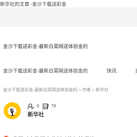
新华社的文章 -金沙下载送彩金
金沙下载送彩金-最新白菜网送体验金的
金沙下载送彩金-最新白菜网送体验金的
快讯
金沙下载送彩金-最新白菜网送体验金的
> 作者 > 新华社
0
78
新华社