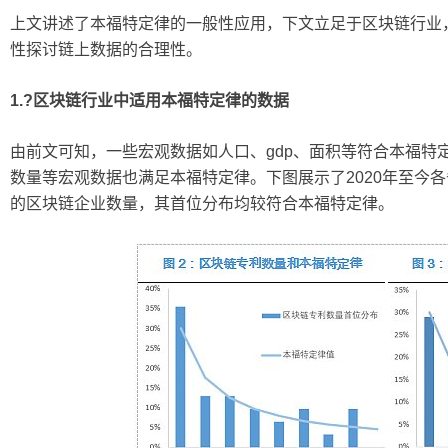
上文讲述了本福特定律的一般性应用，下文立足于区块链行业
性探讨链上数据的合理性。
1.?
区块链行业中适用本福特定律的数据
由前文可知，一些宏观数据如人口、gdp、面积等符合本福特
数量等宏观数据也满足本福特定律。下图展示了2020年至今各
的区块链企业数量，其首位分布均较符合本福特定律。