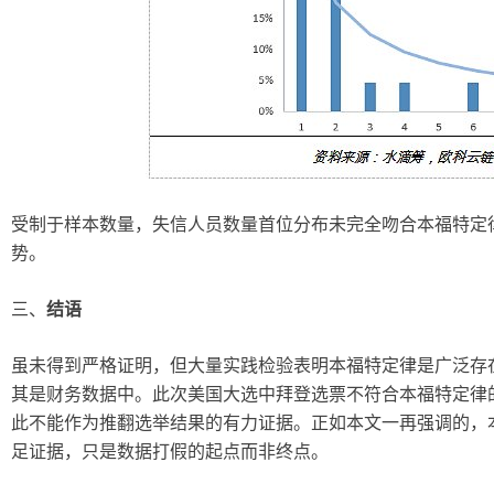
受制于样本数量，失信人员数量首位分布未完全吻合本福特定
势。
三、
结语
虽未得到严格证明，但大量实践检验表明本福特定律是广泛存
其是财务数据中。此次美国大选中拜登选票不符合本福特定律
此不能作为推翻选举结果的有力证据。正如本文一再强调的，
足证据，只是数据打假的起点而非终点。