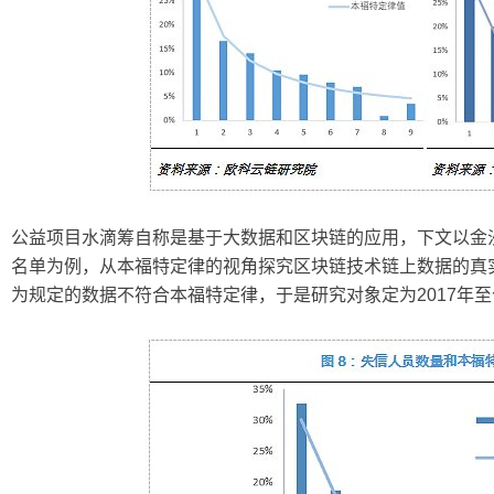
公益项目水滴筹自称是基于大数据和区块链的应用，下文以金沙
名单为例，从本福特定律的视角探究区块链技术链上数据的真
为规定的数据不符合本福特定律，于是研究对象定为2017年