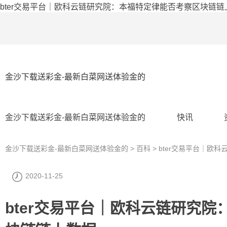
bter交易平台｜欧科云链研究院：本福特定律能否考察区块链链
金沙下载送彩金-最新白菜网送体验金的
金沙下载送彩金-最新白菜网送体验金的
快讯
金沙下载送彩金-最新白菜网送体验金的
>
百科
> bter交易平台｜
2020-11-25
bter交易平台｜欧科云链研究