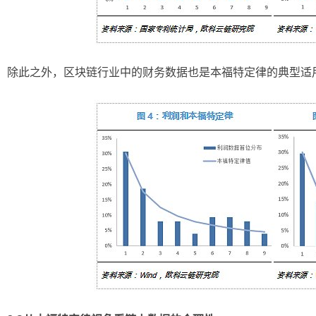
除此之外，区块链行业中的财务数据也是本福特定律的典型适