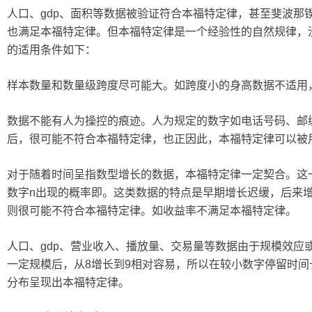
人口、gdp、面积等数据被验证符合本福特定律，甚至斐波那
也满足本福特定律。但本福特定律是一个经验性的自然规律，
的适用条件如下：
样本数量和数量级跨度尽可能大。如跨度小的身高数据不适用
数据不能有人为操控的痕迹。人为规定的数字如电话号码、邮
后，很可能不符合本福特定律，也正因此，本福特定律可以被
对于随着时间呈指数型增长的数据，本福特定律一定契合。这
数字n出现的概率即。这类数据的特点是早期增长迟缓，后来
则很可能不符合本福特定律。如收益率不满足本福特定律。
人口、gdp、营业收入、播放量、交易量等数据由于规模效应
一定规模后，从8增长到9相对容易，所以在较小数字停留时
分布呈现出本福特定律。