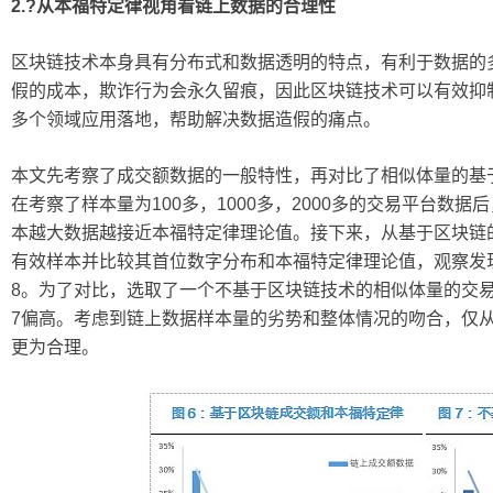
2.?
从本福特定律视角看链上数据的合理性
区块链技术本身具有分布式和数据透明的特点，有利于数据的
假的成本，欺诈行为会永久留痕，因此区块链技术可以有效抑
多个领域应用落地，帮助解决数据造假的痛点。
本文先考察了成交额数据的一般特性，再对比了相似体量的基
在考察了样本量为100多，1000多，2000多的交易平台数
本越大数据越接近本福特定律理论值。接下来，从基于区块链的
有效样本并比较其首位数字分布和本福特定律理论值，观察发
8。为了对比，选取了一个不基于区块链技术的相似体量的交易
7偏高。考虑到链上数据样本量的劣势和整体情况的吻合，仅
更为合理。