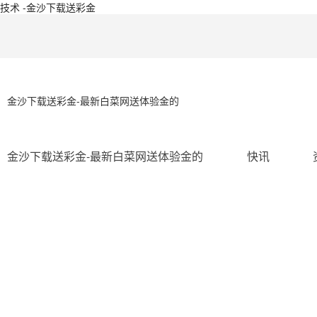
技术 -金沙下载送彩金
金沙下载送彩金-最新白菜网送体验金的
金沙下载送彩金-最新白菜网送体验金的
快讯
ip