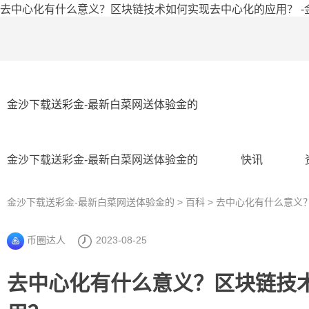
去中心化有什么意义？区块链技术如何实现去中心化的应用？ -
金沙下载送彩金-最新白菜网送体验金的
金沙下载送彩金-最新白菜网送体验金的
快讯
金沙下载送彩金-最新白菜网送体验金的
>
百科
> 去中心化有什么意义
币圈达人
2023-08-25
去中心化有什么意义？区块链技