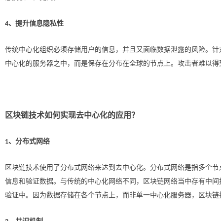
、提升信息隐私性
4
传统中心化组织必须存储用户的信息，并且又面临数据泄露的风险。针
中心化的服务器之中，而是保存在分布在全球的节点上。攻击者难以得
区块链技术如何实现去中心化的应用？
、分布式网络
1
区块链技术使用了分布式网络来达到去中心化。分布式网络是指多个节
信息和验证数据。与传统的中心化网络不同，区块链网络当中存有中间
验证中。因为数据存储在各个节点上，而非单一中心化服务器，区块链