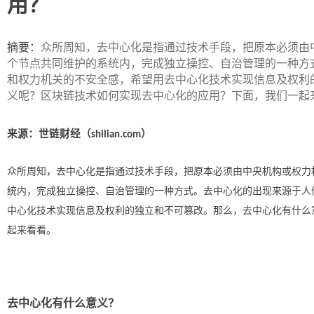
用？
ip
摘要：
众所周知，去中心化是指通过技术手段，把原本必须由
个节点共同维护的系统内，完成独立操控、自治管理的一种方
和权力机关的不安全感，希望用去中心化技术实现信息及权利
义呢？区块链技术如何实现去中心化的应用？下面，我们一起
来源：世链财经（
）
shilian.com
众所周知，去中心化是指通过技术手段，把原本必须由中央机构或权力
统内，完成独立操控、自治管理的一种方式。去中心化的出现来源于人
中心化技术实现信息及权利的独立和不可篡改。那么，去中心化有什么
起来看看。
去中心化有什么意义？