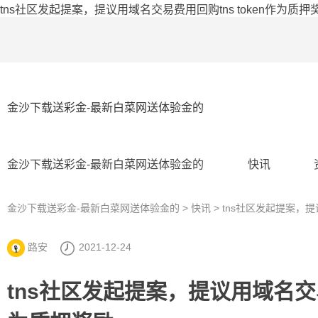
tns社区发起提案，提议用域名交易费用回购tns token作为质押
金沙下载送彩金-最新白菜网送体验金的
金沙下载送彩金-最新白菜网送体验金的
快讯
金沙下载送彩金-最新白菜网送体验金的
>
快讯
> tns社区发起提案，提
路安
2021-12-24
tns社区发起提案，提议用域名交易费