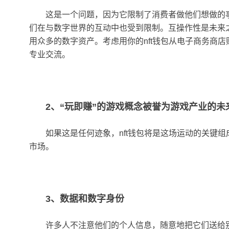
这是一个问题，因为它限制了消费者做他们想做的
们在与数字世界的互动中也受到限制。互操作性是未来之路
用众多的数字资产。考虑用你的nft钱包从电子商务商
专业交流。
2、“玩即赚”的游戏概念被誉为游戏产业的未
如果这是任何迹象，nft钱包将是这场运动的关键组
市场。
3、数据和数字身份
许多人不注意他们的个人信息，随意地把它们送给