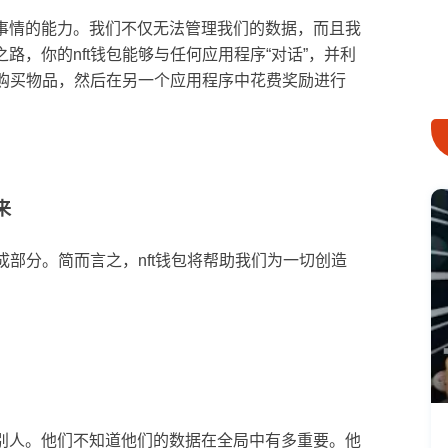
事情的能力。我们不仅无法管理我们的数据，而且我
，你的nft钱包能够与任何应用程序“对话”，并利
店购买物品，然后在另一个应用程序中花费奖励进行
来
成部分。简而言之，nft钱包将帮助我们为一切创造
别人。他们不知道他们的数据在全局中有多重要。他