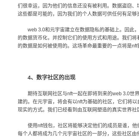
们很幸运，因为他们的信息还没有被利用。数据盗窃、
这些都是可能的，因为我们的个人数据可供任何有足够
web 3.0和元宇宙建立在数据隐私的基础上。因
的数据货币化，并控制它们的使用方式和用途。我们将
的数据是如何被使用的。这场革命最重要的一点将是nft
4、数字社区的出现
期待互联网社区与nft一起在即将到来的web 3.
建的。在元宇宙，将会有以nft为基础的社区，它们将
现实的方式。我们已经看到由互联网塑造的真实世界社区
使用nft钱包，社区将能够决定他们的成员是谁，他
每个人都将成为几个元宇宙社区的一部分，这些社区由