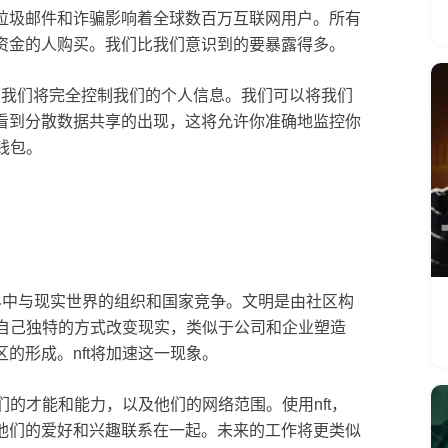
垃圾邮件和诈骗影响着全球数百万互联网用户。所有
资金的人购买。我们比我们意识到的要暴露得多。
此，我们将完全控制我们的个人信息。我们可以将我们
看到分散数据共享的出现，这将允许你准确地监控你
钱包。
0世界中与现实世界的组织和国家竞争。文明是由社区构
以自己独特的方式改变现实，类似于公司和企业塑造
的形成。nft将加速这一现象。
们的才能和能力，以及他们的网络范围。使用nft，
他们的爱好和兴趣联系在一起。未来的工作将更类似