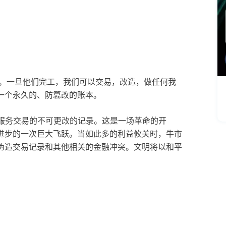
上。一旦他们完工，我们可以交易，改造，做任何我
一个永久的、防篡改的账本。
和服务交易的不可更改的记录。这是一场革命的开
进步的一次巨大飞跃。当如此多的利益攸关时，牛市
伪造交易记录和其他相关的金融冲突。文明将以和平