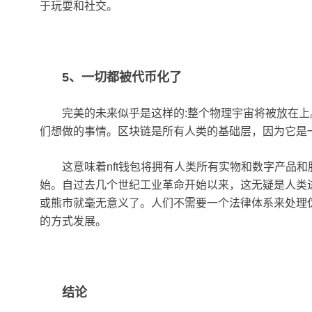
于玩耍和社交。
5、一切都被代币化了
完美的未来似乎是这样的:整个物理宇宙将被放在
们想做的事情。区块链是所有人类的基础层，因为它是
这意味着nft钱包将拥有人类所有实物和数字产品
始。自过去几个世纪工业革命开始以来，这无疑是人类
或熊市就毫无意义了。人们不需要一个法律体系来处理
的方式发展。
结论