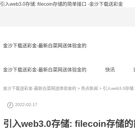
引入web3.0存储: filecoin存储的简单接口 -金沙下载送彩金
金沙下载送彩金-最新白菜网送体验金的
金沙下载送彩金-最新白菜网送体验金的
快讯
金沙下载送彩金-最新白菜网送体验金的
>
热点新闻
> 引入web3.0存储:
2022-02-17
引入web3.0存储: filecoin存