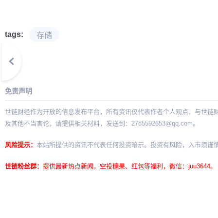
tags:
存储
免责声明
世链财经作为开放的信息发布平台，所有资讯仅代表作者个人观点，与世链
及其他不当言论，请提供相关材料，发送到：
2785592653@qq.com
。
风险提示：
本站所提供的资讯不代表任何投资暗示。投资有风险，入市须谨
世链粉丝群：
提供最新热点新闻，空投糖果、红包等福利，微信：juu3644。