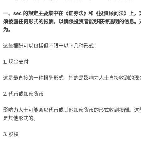
一、sec 的规定主要集中在《证券法》和《投资顾问法》上
须披露任何形式的报酬，以确保投资者能够获得透明的信息。
为。
这些报酬可以包括但不限于以下几种形式：
1. 现金支付
这是最直接的一种报酬形式，指的是影响力人士直接收到的现
2. 代币或加密货币
影响力人士可能会以代币或其他加密货币的形式收到报酬。这
是其他形式的。
3. 股权