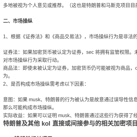
多地被视为个人意见或推荐。（这也是特朗普和马斯克项目目
二、市场操纵
1、根据《证券法》和《商品交易法》，市场操纵行为是非法
证券法：如果加密货币被认定为证券，sec 将拥有监管权限。
对市场操纵行为采取行动。
商品法：即使未被认定为证券，加密货币仍可能被视为商品，cf
为。
2、是否构成市场操纵需考虑以下因素：
意图：如果 musk、特朗普的行为被认为是故意通过误导性
那么可能构成市场操纵。
实际收益：如果可以证明 musk、特朗普通过这些行为获得
特朗普及其他 kol 直接或间接参与的相关加密项