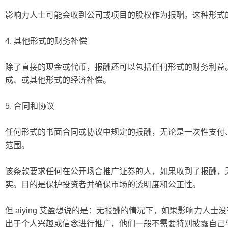
影响力人士可能会收到公司或项目的股权作为报酬。这种形式
4. 其他形式的财务补偿
除了直接的现金或代币，报酬还可以包括任何形式的财务利益
成、或其他形式的经济补偿。
5. 合同和协议
任何形式的书面合同或协议中规定的报酬，无论是一次性支付
范围。
该条款要求任何在公开场合推广证券的人，如果收到了报酬，
实。目的是保护投资者并确保市场的透明度和公正性。
但 aiying 艾盈想说的是：无报酬的情况下，如果影响力人
出于个人兴趣或信念进行推广，他们一般不需要特别披露自己