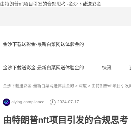
由特朗普nft项目引发的合规思考 -金沙下载送彩金
金沙下载送彩金-最新白菜网送体验金的
金沙下载送彩金-最新白菜网送体验金的
快讯
金沙下载送彩金-最新白菜网送体验金的
>
深度
> 由特朗普nft项目引
aiying compliance
2024-07-17
由特朗普nft项目引发的合规思考