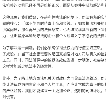
法机关的动机已经不再是维护正义，而是从案件中获取经济利
这种现象让我们质疑，在趋利性执法的环境下，司法解释的实
题的核心：「你不能同时侍奉上帝和金钱。」如果执法机关的
涉案问题，那么再严厉的法律条文，也无法实现其应有的正义
力，让那些原本遵纪守法的企业和个人也陷入了不必要的法律
为了解决这一问题，我们必须确保司法权力的行使回归正轨。
了奴役。」当下社会更需要的是国家加强对地方司法机关的监
工具。同时，司法解释中的模糊条款应当进一步明确，社会制
这样才能减少执法中的随意性。
此外，为了防止地方司法机关因财政压力而偏离法治轨道，司
能让法律成为伤害企业和个人的工具，而应让它成为真正的保
的严格监督，我们才能建立一个更加公正、透明的司法环境，
到侵害。