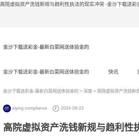
高院虚拟资产洗钱新规与趋利性执法的现实冲突 -金沙下载送彩
金沙下载送彩金-最新白菜网送体验金的
金沙下载送彩金-最新白菜网送体验金的
快讯
金沙下载送彩金-最新白菜网送体验金的
>
深度
> 高院虚拟资产洗钱新
aiying compliance
2024-08-23
高院虚拟资产洗钱新规与趋利性