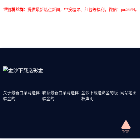
世链粉丝群：
提供最新热点新闻，空投糖果、红包等福利，微信：juu3644。
关于最新白菜网送体
联系最新白菜网送体
金沙下载送彩金的版
网站地图
验金的
验金的
权声明