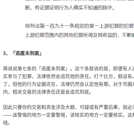
3、「逃匿未到案」
再说说第七条的「逃匿未到案」。这个条款说的是，即便有人
实参与了犯罪，法律依然会追究他的责任。打个比方，假设有
了，但他的行为证据还在，法律仍然会认定他有罪。对于币圈
内，相关交易的法律责任还是会追究到底。
因此只要你的交易和资金涉及大额、可疑或有严重后果，就必
——该警惕的地方一定要警惕，该核实的地方一定要核实。这
线。