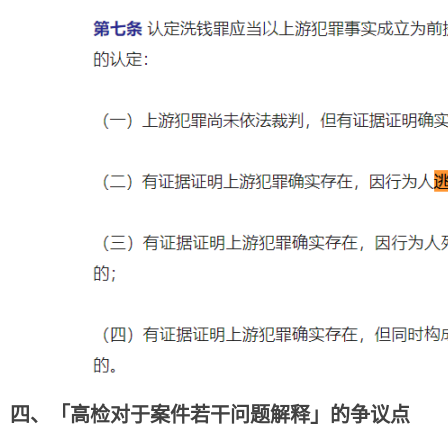
四、「高检对于案件若干问题解释」的争议点