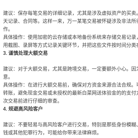
建议：保存每笔交易的详细记录，尤其是涉及虚拟资产的买卖
天记录、合同等。这样一来，万一某笔交易被怀疑涉及非法所
作。
具体操作：使用加密的云存储或本地备份系统来存储交易记录
用截图、录屏等方式记录关键环节，并把这些文件按时间分类
3. 谨慎处理大额交易
建议：对于大额交易，尤其是跨境交易，一定要额外小心。因
意。
具体操作：在进行大额交易前，确保对方资金来源合法合规。
转账，避免现金交易或未授权的最新白菜网送体验金的的支付
次交易前进行仔细的审查。
4. 规避高风险客户
建议：不要轻易与高风险客户进行交易，特别是那些身份模糊
钱或其他犯罪行为，可能给你带来法律麻烦。