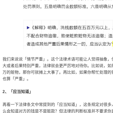
我们来说说「情节严重」。这个法律术语可能让人觉得抽象，
大或者后果特别严重，法律就会更严厉地对待你。比如说，如果
万的赃物，那你可就摊上大事了。再比如，如果你帮忙处理的
也算「严重」。
2、「应当知道」
再看一下法律条文中常提到的「应当知道」，这条规定对很多
么会知道对方的钱是不是赃款？但法律的判断标准并不要求你