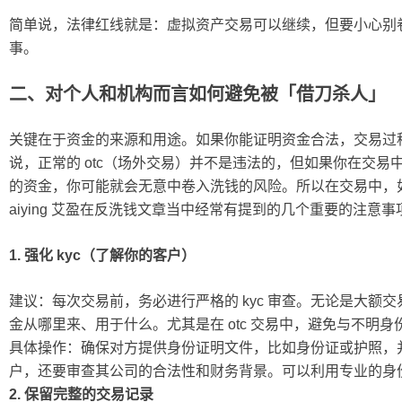
简单说，法律红线就是：虚拟资产交易可以继续，但要小心别
事。
二、对个人和机构而言如何避免被「借刀杀人」
关键在于资金的来源和用途。如果你能证明资金合法，交易过
说，正常的 otc（场外交易）并不是违法的，但如果你在交
的资金，你可能就会无意中卷入洗钱的风险。所以在交易中，
aiying 艾盈在反洗钱文章当中经常有提到的几个重要的注
1. 强化 kyc（了解你的客户）
建议：每次交易前，务必进行严格的 kyc 审查。无论是大额
金从哪里来、用于什么。尤其是在 otc 交易中，避免与不明
具体操作：确保对方提供身份证明文件，比如身份证或护照，
户，还要审查其公司的合法性和财务背景。可以利用专业的身
2. 保留完整的交易记录