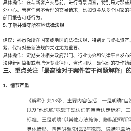
具体操作：在与新客户交易前，进行背景调查，特别是对那些
外小心。若有任何不合理的交易请求，比如资金从多个国家的
部门报告可疑行为。
5. 了解并遵守所在地法律法规
建议：熟悉你所在国家或地区的法律法规，特别是与虚拟资产
紧，保持对最新法规的关注尤为重要。
具体操作：定期关注相关政府部门、行业协会和法律平台发布的政策变
法律新闻简报或者聘请专业律师、咨询团队，确保你的操作始
三、重点关注「最高检对于案件若干问题解释」的 
1、情节严重