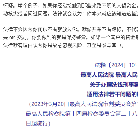
怀疑。举个例子，如果你经常接触到那些来路不明的大额资金
动核实或者问过问题，法律就会认为：你本来就应该知道这些
法律不会因为你闭眼不看就放过你。就像开车不看路标，不代
是 otc 交易，你要做到的就是保持警觉。如果一个客户的资
法律就有理由认为你是故意忽视风险，甚至是参与其中。