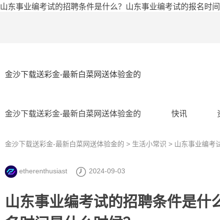
山东事业编考试的招聘条件是什么？山东事业编考试的报名时间
金沙下载送彩金-最新白菜网送体验金的
金沙下载送彩金-最新白菜网送体验金的
快讯
金沙下载送彩金-最新白菜网送体验金的
>
生活小常识
> 山东事业编
etherenthusiast
2024-09-03
山东事业编考试的招聘条件是什