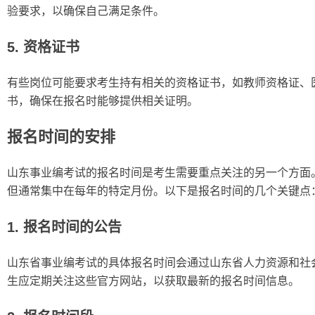
验要求，以确保自己满足条件。
5. 资格证书
有些岗位可能要求考生持有相关的资格证书，如教师资格证、
书，确保在报名时能够提供相关证明。
报名时间的安排
山东事业编考试的报名时间是考生需要重点关注的另一个方面
但通常集中在每年的特定月份。以下是报名时间的几个关键点
1. 报名时间的公告
山东省事业编考试的具体报名时间会通过山东省人力资源和社
生应定期关注这些官方网站，以获取最新的报名时间信息。