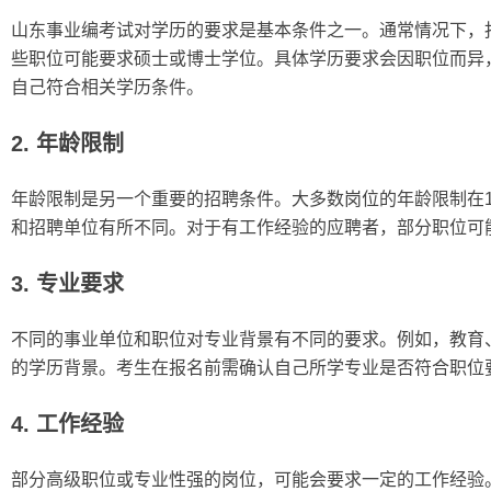
山东事业编考试对学历的要求是基本条件之一。通常情况下，
些职位可能要求硕士或博士学位。具体学历要求会因职位而异
自己符合相关学历条件。
2. 年龄限制
年龄限制是另一个重要的招聘条件。大多数岗位的年龄限制在1
和招聘单位有所不同。对于有工作经验的应聘者，部分职位可
3. 专业要求
不同的事业单位和职位对专业背景有不同的要求。例如，教育
的学历背景。考生在报名前需确认自己所学专业是否符合职位
4. 工作经验
部分高级职位或专业性强的岗位，可能会要求一定的工作经验