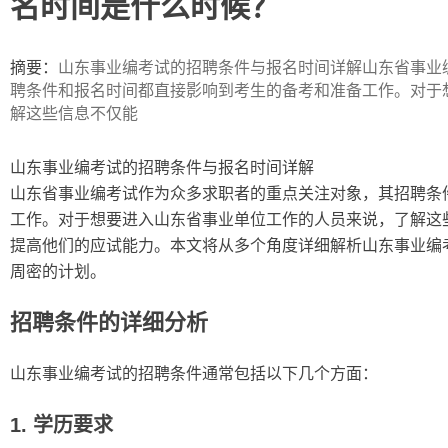
名时间是什么时候？
ip
摘要：
山东事业编考试的招聘条件与报名时间详解山东省事业
聘条件和报名时间都直接影响到考生的备考和准备工作。对于
解这些信息不仅能
山东事业编考试的招聘条件与报名时间详解
山东省事业编考试作为众多求职者的重点关注对象，其招聘条
工作。对于想要进入山东省事业单位工作的人员来说，了解这
提高他们的应试能力。本文将从多个角度详细解析山东事业编
周密的计划。
招聘条件的详细分析
山东事业编考试的招聘条件通常包括以下几个方面：
1. 学历要求