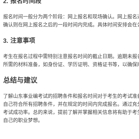
2. 报名时间段
报名时间一般分为两个阶段：网上报名和现场确认。网上报名
确认则在网上报名之后的一段时间内完成。具体时间安排会在
3. 注意事项
考生在报名过程中需特别注意报名时间的截止日期。逾期未报
所需的材料准备，如身份证、学历证明、资格证书等，以确保
总结与建议
了解山东事业编考试的招聘条件和报名时间对于考生的考试准
自己符合所有招聘条件，并在规定的时间内完成报名。通过充
考试成功率。总的来说，提前了解并掌握相关信息将有助于考
自己的职业梦想。