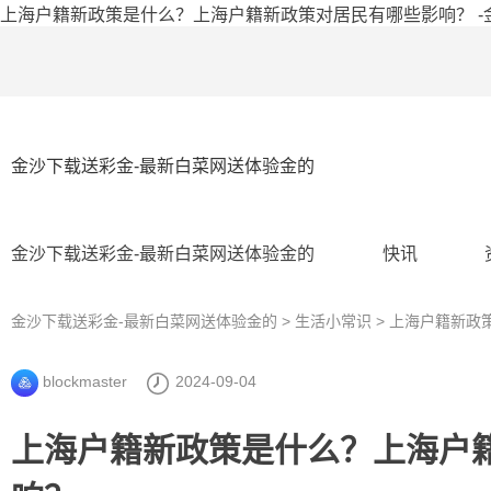
上海户籍新政策是什么？上海户籍新政策对居民有哪些影响？ -
金沙下载送彩金-最新白菜网送体验金的
金沙下载送彩金-最新白菜网送体验金的
快讯
金沙下载送彩金-最新白菜网送体验金的
>
生活小常识
> 上海户籍新
blockmaster
2024-09-04
上海户籍新政策是什么？上海户