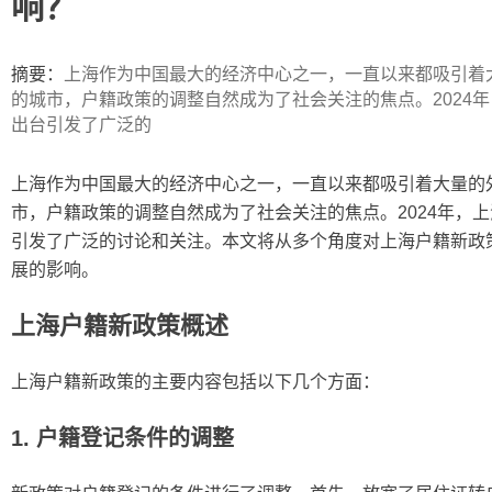
响？
ip
摘要：
上海作为中国最大的经济中心之一，一直以来都吸引着
的城市，户籍政策的调整自然成为了社会关注的焦点。2024
出台引发了广泛的
上海作为中国最大的经济中心之一，一直以来都吸引着大量的
市，户籍政策的调整自然成为了社会关注的焦点。2024年，
引发了广泛的讨论和关注。本文将从多个角度对上海户籍新政
展的影响。
上海户籍新政策概述
上海户籍新政策的主要内容包括以下几个方面：
1. 户籍登记条件的调整