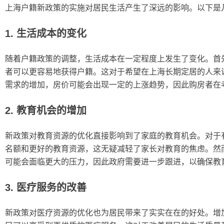
上海户籍新政策的实施对居民生活产生了深远的影响。以下是
1. 生活成本的变化
随着户籍政策的调整，生活成本在一定程度上发生了变化。首
者可以更容易地获得户籍。这对于希望在上海长期定居的人来
需求的增加，房价可能会出现一定的上涨趋势，因此购房者在
2. 教育机会的增加
新政策对教育资源的优化直接影响到了家庭的教育机会。对于
名额和更好的教育资源，这无疑减轻了家长对教育的焦虑。然
可能会面临更大的压力，因此政府需要进一步跟进，以确保教
3. 医疗服务的改善
新政策对医疗资源的优化也为居民带来了实实在在的好处。增