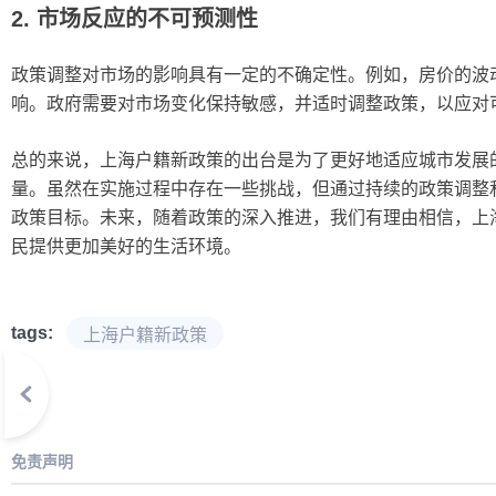
2. 市场反应的不可预测性
政策调整对市场的影响具有一定的不确定性。例如，房价的波
响。政府需要对市场变化保持敏感，并适时调整政策，以应对
总的来说，上海户籍新政策的出台是为了更好地适应城市发展
量。虽然在实施过程中存在一些挑战，但通过持续的政策调整
政策目标。未来，随着政策的深入推进，我们有理由相信，上
民提供更加美好的生活环境。
tags:
上海户籍新政策
免责声明