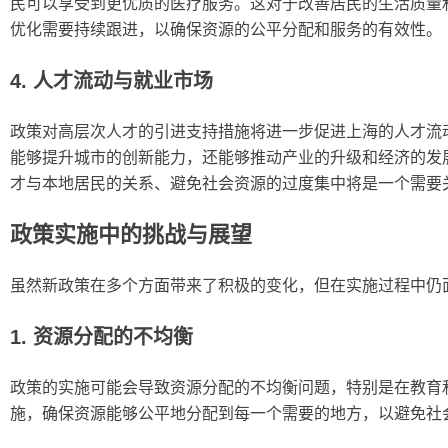
民可以享受到更优质的医疗服务。这对于改善居民的生活质量
优化需要持续跟进，以确保资源的公平分配和服务的有效性。
4. 人才流动与就业市场
政策对高层次人才的引进支持措施将进一步促进上海的人才流
能够提升城市的创新能力，还能够推动产业的升级和经济的发
才与本地居民的关系、避免社会资源的过度集中将是一个需要
政策实施中的挑战与展望
虽然新政策在多个方面带来了积极的变化，但在实施过程中仍
1. 资源分配的不均衡
政策的实施可能会导致资源分配的不均衡问题，特别是在教育
施，确保资源能够公平地分配到每一个需要的地方，以避免社