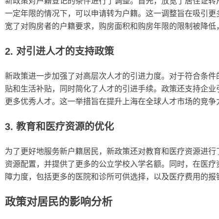
新政策对户籍登记的条件进行了调整。首先，放宽了居住证转
一定年限的情况下，可以申请转为户籍。这一调整旨在吸引更
宽了对购房者的户籍要求，购房面积和购房年限的限制被降低
2. 对引进人才的支持政策
新政策进一步加强了对高层次人才的引进力度。对于符合条件
贴和生活补贴，同时简化了人才的引进手续。政策还支持企业
更多优秀人才。这一举措旨在提升上海在全球人才市场的竞争
3. 教育和医疗资源的优化
为了更好地服务新户籍居民，新政策还对教育和医疗资源进行
资源配置，并提供了更多的公立学校入学名额。同时，在医疗
障力度，包括更多的医院和诊所可供选择，以及医疗费用的报
政策对居民的影响分析