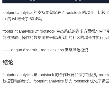
footprint analytics 的支持显著促进了 rootstock 的增长。比较 
ck 的 tvl 增长了 80.4%。
“footprint analytics 对 rootstock 生态系统的许多
能够提取可操作的数据洞察来驱动我们的社区的增长并执行我
—— ongun özdemir，rootstocklabs 高级风险投资
结论
footprint analytics 与 rootstock 的合作显著加深了社
数据驱动的增长，footprint analytics 助力 rootsto
________________