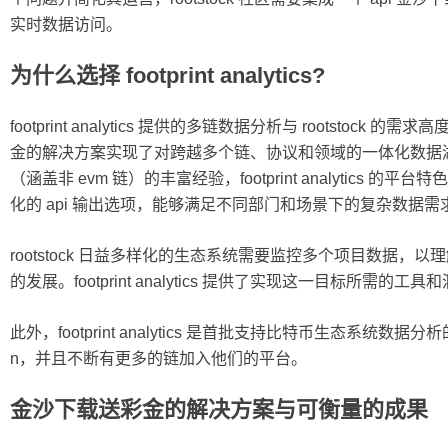
实时数据访问。
为什么选择 footprint analytics?
footprint analytics 提供的多链数据分析与 rootsto
金的解决方案实现了对跨越多个链、协议和领域的一体化数据湖
（涵盖非 evm 链）的丰富经验，footprint analytics
化的 api 输出选项，能够满足不同部门和场景下的复杂数据需
rootstock 日益多样化的生态系统需要监控多个项目数据
的发展。footprint analytics 提供了实现这一目标所需的工
此外，footprint analytics 是首批支持比特币生态系统数据分
n，并且不断有更多的链加入他们的平台。
金沙下载送彩金的解决方案与可衡量的成果