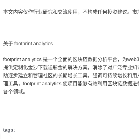
本文内容仅作行业研究和交流使用，不构成任何投资建议。市
关于 footprint analytics
footprint analytics 是一个全面的区块链数据分析平台
提供定制化金沙下载送彩金的解决方案，消除了对广泛专业知
助逐步建立和管理社区的长期增长工具，强调可持续增长和用
理工具，footprint analytics 使项目能够有效利用区块链数据进
各个领域。
tags: