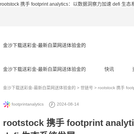
rootstock 携手 footprint analytics：以数据洞察力加速 de
金沙下载送彩金-最新白菜网送体验金的
金沙下载送彩金-最新白菜网送体验金的
快讯
金沙下载送彩金-最新白菜网送体验金的
>
世链号
> rootstock 携手 f
footprintanalytics
2024-08-14
rootstock 携手 footprint a