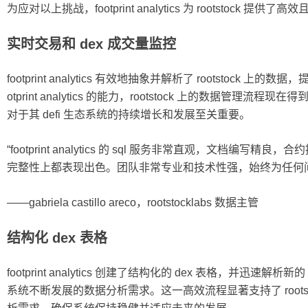
为应对以上挑战，footprint analytics 为 rootstoc
实时交易和 dex 成交量监控
footprint analytics 有效地抽象并解析了 rootstock 上的
otprint analytics 的能力，rootstock 上的数据管
对于其 defi 生态系统的持续增长和发展至关重要。
“footprint analytics 的 sql 服务非常直观，文档
完整性上都表现出色。团队非常专业和技术性强，始终为任何
——gabriela castillo areco，rootstocklabs 数据主管
结构化 dex 表格
footprint analytics 创建了结构化的 dex 表格，并迅速解析新的 
系统不断发展的数据分析需求。这一高效流程显著支持了 rootsto