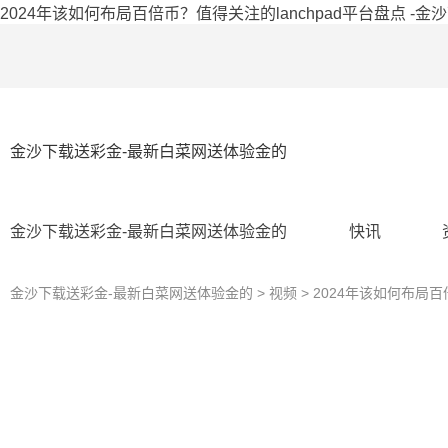
2024年该如何布局百倍币？值得关注的lanchpad平台盘点 -金
金沙下载送彩金-最新白菜网送体验金的
金沙下载送彩金-最新白菜网送体验金的
快讯
金沙下载送彩金-最新白菜网送体验金的
>
视频
> 2024年该如何布局百