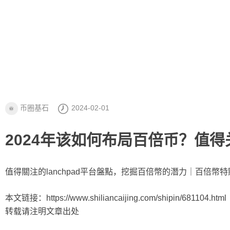
币圈基石
2024-02-01
2024年该如何布局百倍币？值得关
值得關注的lanchpad平台盤點，挖掘百倍幣的潛力｜百倍幣
本文链接：https://www.shiliancaijing.com/shipin/681104.html
转载请注明文章出处