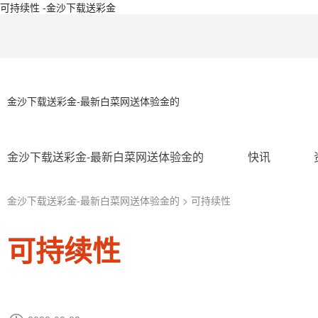
可持续性 -金沙下载送彩金
金沙下载送彩金-最新白菜网送体验金的
金沙下载送彩金-最新白菜网送体验金的
快讯
金沙下载送彩金-最新白菜网送体验金的
> 可持续性
可持续性
ip