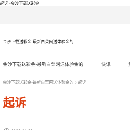
起诉 -金沙下载送彩金
金沙下载送彩金-最新白菜网送体验金的
金沙下载送彩金-最新白菜网送体验金的
快讯
金沙下载送彩金-最新白菜网送体验金的
> 起诉
起诉
ip