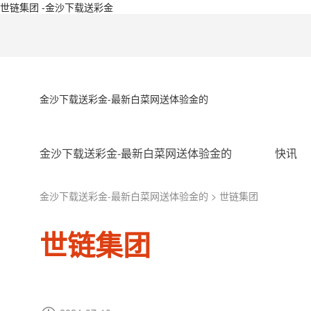
世链集团 -金沙下载送彩金
金沙下载送彩金-最新白菜网送体验金的
金沙下载送彩金-最新白菜网送体验金的
快讯
金沙下载送彩金-最新白菜网送体验金的
> 世链集团
世链集团