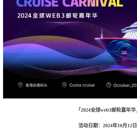
「
2024全球web3邮轮嘉年
活动日期：
2024年10月12日