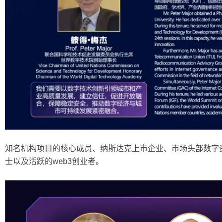
知名机构项目的核心成员、纳斯达克上市企业、市场头部数字
士以及活跃的
web3创业者。