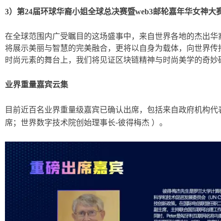
3）第24届环球华裔小姐全球总决赛暨web3邮轮嘉年华女神大
在全球范围内广受瞩目的这场盛事中，来自世界各地的杰出华
将展示美丽与智慧的完美融合，更将以自身为载体，向世界传
时尚元素的舞台上，我们将见证区块链精神与时尚美学的奇妙
业界重量嘉宾云集
目前近百名业界重量级嘉宾已确认出席，包括来自政府机构代
席；世界数字技术院创始理事长
-彼得梅杰 ）。