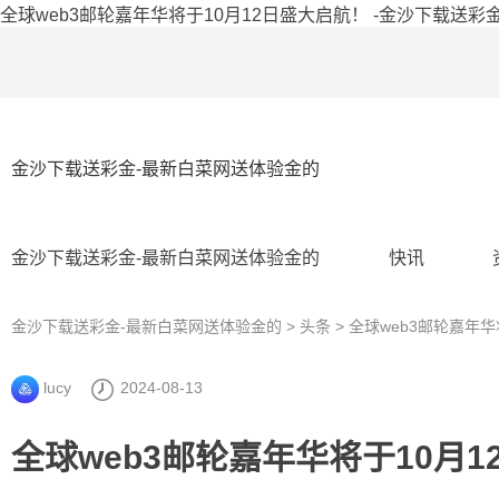
全球web3邮轮嘉年华将于10月12日盛大启航！ -金沙下载送彩
金沙下载送彩金-最新白菜网送体验金的
金沙下载送彩金-最新白菜网送体验金的
快讯
金沙下载送彩金-最新白菜网送体验金的
>
头条
> 全球web3邮轮嘉年
lucy
2024-08-13
全球web3邮轮嘉年华将于10月