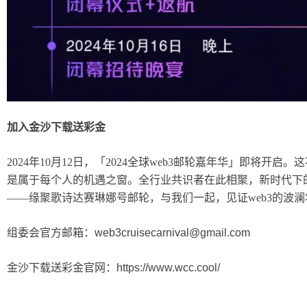
加入金沙下载送彩金
2024年10月12日，「2024全球web3邮轮嘉年华」即将开启
是属于每个人的机遇之窗。全行业共识者在此相聚，新时代下的多
——缘聚歌诗达赛琳娜号邮轮，与我们一起，见证web3的波澜
组委会官方邮箱：
web3cruisecarnival@gmail.com
金沙下载送彩金官网：
https://www.wcc.cool/