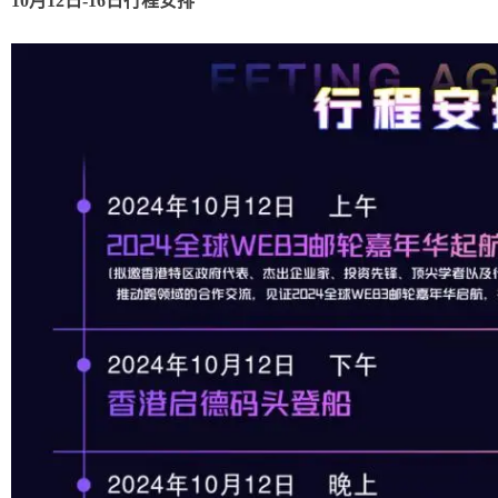
10月12日-16日行程安排