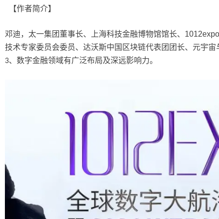
【作者简介】
邓迪，太一集团董事长、上海科技金融博物馆馆长、
1012exp
技术专家委员会委员、达沃斯中国区块链代表团团长、元宇宙
、数字金融领域有广泛布局及深远影响力。
3