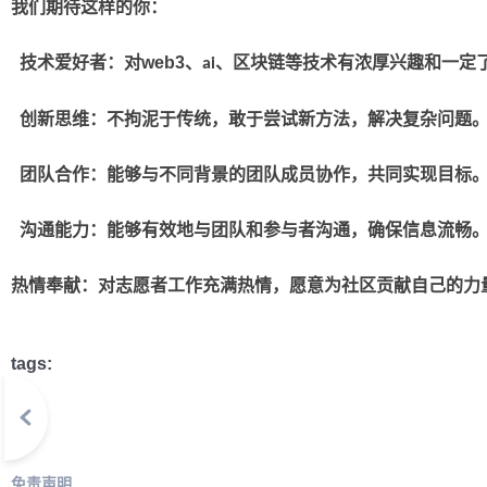
我们期待这样的你：
技术爱好者：对
web3
、
、区块链等技术有浓厚兴趣和一定
ai
创新思维：不拘泥于传统，敢于尝试新方法，解决复杂问题
团队合作：能够与不同背景的团队成员协作，共同实现目标
沟通能力：能够有效地与团队和参与者沟通，确保信息流畅
热情奉献：对志愿者工作充满热情，愿意为社区贡献自己的力
tags:
免责声明