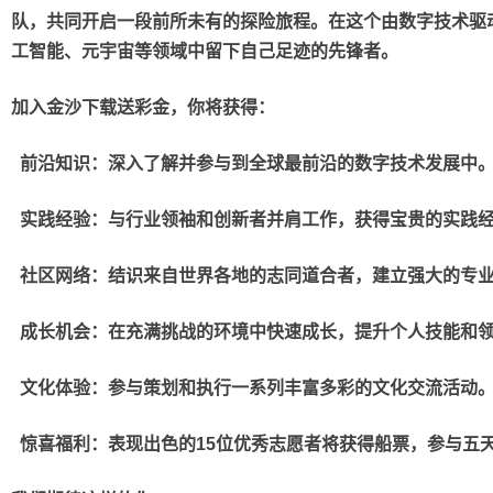
队，共同开启一段前所未有的探险旅程。在这个由数字技术驱
工智能、元宇宙等领域中留下自己足迹的先锋者。
加入金沙下载送彩金，你将获得：
前沿知识：深入了解并参与到全球最前沿的数字技术发展中
实践经验：与行业领袖和创新者并肩工作，获得宝贵的实践
社区网络：结识来自世界各地的志同道合者，建立强大的专
成长机会：在充满挑战的环境中快速成长，提升个人技能和
文化体验：参与策划和执行一系列丰富多彩的文化交流活动
惊喜福利：表现出色的
15
位优秀志愿者将获得船票，参与五