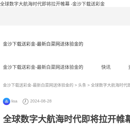
全球数字大航海时代即将拉开帷幕 -金沙下载送彩金
金沙下载送彩金-最新白菜网送体验金的
金沙下载送彩金-最新白菜网送体验金的
快讯
金沙下载送彩金-最新白菜网送体验金的
>
头条
> 全球数字大航海时代
lisa
2024-08-28
全球数字大航海时代即将拉开帷