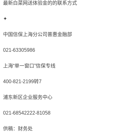
最新白菜网送体验金的的联系方式
✦
中国信保上海分公司普惠金融部
021-63305986
上海“单一窗口”信保专线
400-821-2199转7
浦东新区企业服务中心
021-68542222-81058
供稿：财务处