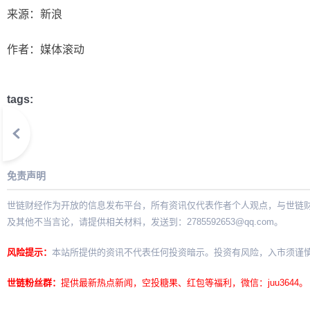
来源：新浪
作者：媒体滚动
tags:
免责声明
世链财经作为开放的信息发布平台，所有资讯仅代表作者个人观点，与世链
及其他不当言论，请提供相关材料，发送到：
2785592653@qq.com
。
风险提示：
本站所提供的资讯不代表任何投资暗示。投资有风险，入市须谨
世链粉丝群：
提供最新热点新闻，空投糖果、红包等福利，微信：juu3644。