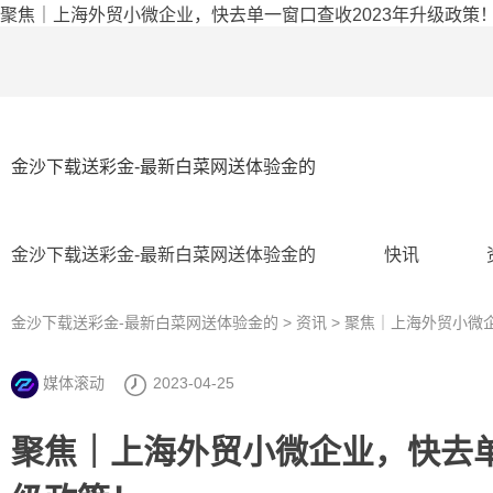
聚焦｜上海外贸小微企业，快去单一窗口查收2023年升级政策！
金沙下载送彩金-最新白菜网送体验金的
金沙下载送彩金-最新白菜网送体验金的
快讯
金沙下载送彩金-最新白菜网送体验金的
>
资讯
> 聚焦｜上海外贸小微
媒体滚动
2023-04-25
聚焦｜上海外贸小微企业，快去单