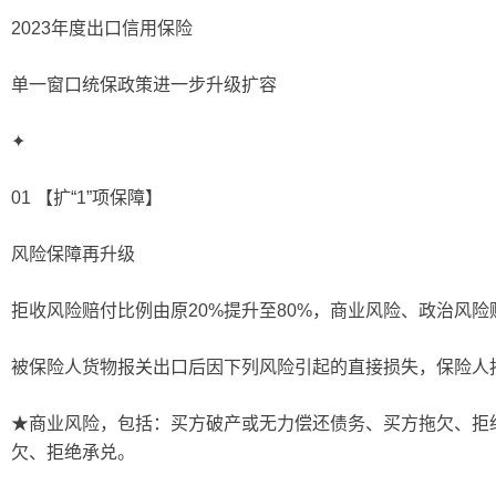
2023年度出口信用保险
单一窗口统保政策进一步升级扩容
✦
01 【扩“1”项保障】
风险保障再升级
拒收风险赔付比例由原20%提升至80%，商业风险、政治风险
被保险人货物报关出口后因下列风险引起的直接损失，保险人
★商业风险，包括：买方破产或无力偿还债务、买方拖欠、拒
欠、拒绝承兑。