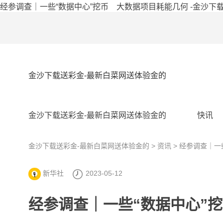
经参调查｜一些“数据中心”挖币 大数据项目耗能几何 -金沙下
金沙下载送彩金-最新白菜网送体验金的
金沙下载送彩金-最新白菜网送体验金的
快讯
金沙下载送彩金-最新白菜网送体验金的
>
资讯
> 经参调查｜一
新华社
2023-05-12
经参调查｜一些“数据中心”