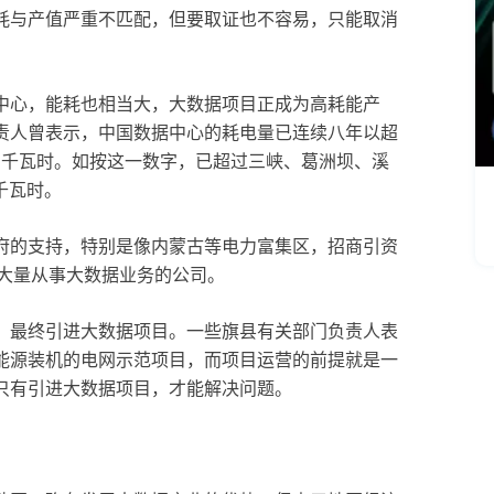
耗与产值严重不匹配，但要取证也不容易，只能取消
中心，能耗也相当大，大数据项目正成为高耗能产
责人曾表示，中国数据中心的耗电量已连续八年以超
62亿千瓦时。如按这一数字，已超过三峡、葛洲坝、溪
千瓦时。
府的支持，特别是像内蒙古等电力富集区，招商引资
了大量从事大数据业务的公司。
，最终引进大数据项目。一些旗县有关部门负责人表
能源装机的电网示范项目，而项目运营的前提就是一
只有引进大数据项目，才能解决问题。