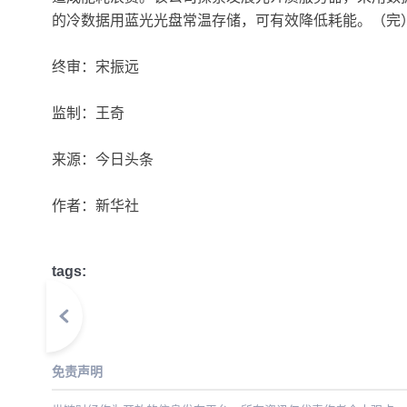
的冷数据用蓝光光盘常温存储，可有效降低耗能。（完
终审：宋振远
监制：王奇
来源：今日头条
作者：新华社
tags:
免责声明