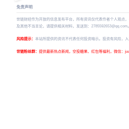
免责声明
世链财经作为开放的信息发布平台，所有资讯仅代表作者个人观点，
及其他不当言论，请提供相关材料，发送到：
2785592653@qq.com
风险提示：
本站所提供的资讯不代表任何投资暗示。投资有风险，入
世链粉丝群：
提供最新热点新闻，空投糖果、红包等福利，微信：juu3