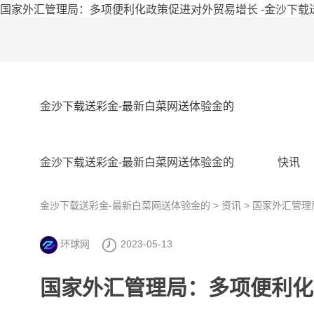
国家外汇管理局：多项便利化政策促进对外贸易增长 -金沙下载
金沙下载送彩金-最新白菜网送体验金的
金沙下载送彩金-最新白菜网送体验金的
快讯
金沙下载送彩金-最新白菜网送体验金的
>
资讯
> 国家外汇管
环球网
2023-05-13
国家外汇管理局：多项便利化