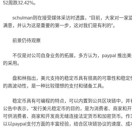
52周跌32.42%。
schulman则在接受媒体采访时透露，“目前，大家对一
满意，并认为这是重要的第一步，这对我们是有利的”。
前景仍待观察
不仅是对公司自身业务的拓展，多方认为，paypal 推出
的采用。
盘和林指出，美元支持的稳定币具有很高的可靠性和稳定性
的高波动性，是一种比较理想的支付和储备工具。
稳定币具有可编程的特点，可以内置到公共区块链中，并有助于
公告中表示，“发行美元稳定币的目的，是为消费者、商家和开发者
可供消费者、商家和开发商无缝连接法定货币和加密货币。作为pa
以以paypal支付方面的丰富经验，结合区块链协议的速度、