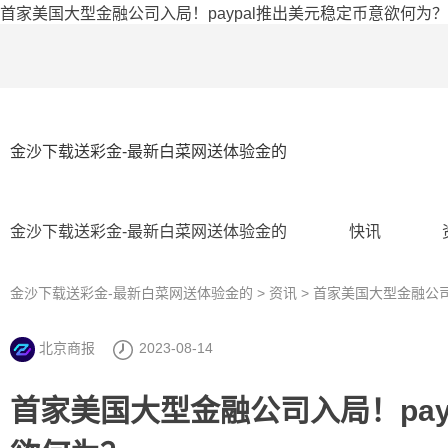
首家美国大型金融公司入局！paypal推出美元稳定币意欲何为？
金沙下载送彩金-最新白菜网送体验金的
金沙下载送彩金-最新白菜网送体验金的
快讯
金沙下载送彩金-最新白菜网送体验金的
>
资讯
> 首家美国大型金融公司
北京商报
2023-08-14
首家美国大型金融公司入局！pay