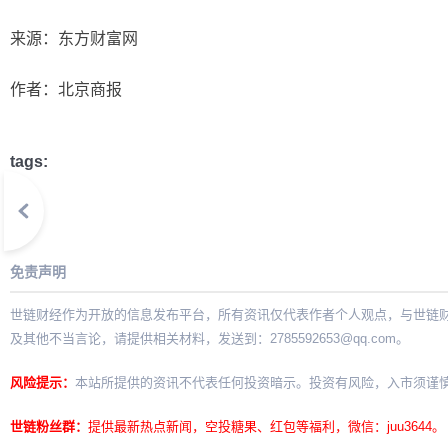
来源：东方财富网
作者：北京商报
tags:
免责声明
世链财经作为开放的信息发布平台，所有资讯仅代表作者个人观点，与世链
及其他不当言论，请提供相关材料，发送到：
2785592653@qq.com
。
风险提示：
本站所提供的资讯不代表任何投资暗示。投资有风险，入市须谨
世链粉丝群：
提供最新热点新闻，空投糖果、红包等福利，微信：juu3644。