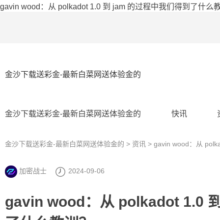
gavin wood：从 polkadot 1.0 到 jam 的过程中我们得到
金沙下载送彩金-最新白菜网送体验金的
金沙下载送彩金-最新白菜网送体验金的
快讯
金沙下载送彩金-最新白菜网送体验金的
>
资讯
> gavin wood：从 p
加密战士
2024-09-06
gavin wood：从 polkadot 1