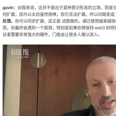
gavin
：对我来说，这并不是出于某种意识形态的立场，而是
何扩展，因为以太坊虽然很棒，但它无法扩展。所以问题变成
处理
。你可以同步扩展，这正是 试图做的，通过使用越来越
而，你最终会遇到一个瓶颈，特别是如果你想保持 web3 的
证者需要非常强大的硬件，门槛会让很多人难以进入。