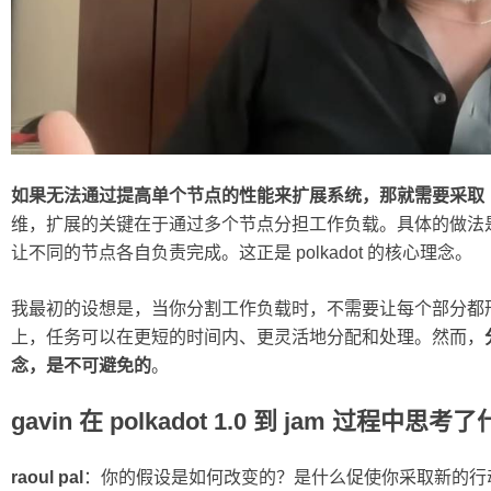
如果无法通过提高单个节点的性能来扩展系统，那就需要采取
维，扩展的关键在于通过多个节点分担工作负载。具体的做法
让不同的节点各自负责完成。这正是 polkadot 的核心理念。
我最初的设想是，当你分割工作负载时，不需要让每个部分都
上，任务可以在更短的时间内、更灵活地分配和处理。然而，
念，是不可避免的
。
gavin 在 polkadot 1.0 到 jam 过程中思考
raoul pal
：你的假设是如何改变的？是什么促使你采取新的行动？因