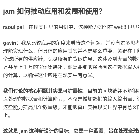
jam 如何推动应用和发展和使用？
raoul pal
：在现实世界的用例中，这种能力如何在 web3 世
gavin
：我从比较底层的角度来看待这个问题，并没有过多思
理能实现什么，但具体的应用其实并不是那么重要，关键在于
全球所有的供应链，记录所有的货运信息，这涉及到大量的数
万甚至上千万的货运集装箱。你需要能够将所有这些数据输入
的计算，以确保这个应用在现实中有意义。
我们讨论的核心问题其实是可扩展性
，目前的区块链并不能很
以处理的数据量和计算能力，不仅是增加数据的输入输出量，
这些能力提高几个数量级，才能够真正支持现实世界中有意义的用例
上。
这就是 jam 这种新设计的目标，它是一种蓝图，旨在处理全