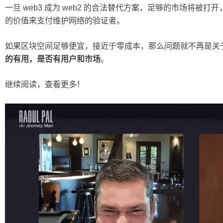
一旦 web3 成为 web2 的合法替代方案，足够的市场将被
的价值来支付维护网络的验证者。
如果区块空间足够便宜，接近于零成本，那么问题就不再是关
的有用，是否有用户和市场
。
继续阅读，查看更多！