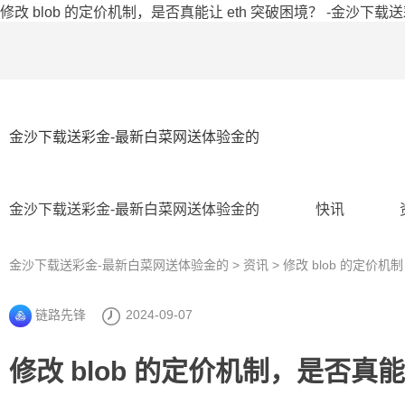
修改 blob 的定价机制，是否真能让 eth 突破困境？ -金沙下载
金沙下载送彩金-最新白菜网送体验金的
金沙下载送彩金-最新白菜网送体验金的
快讯
金沙下载送彩金-最新白菜网送体验金的
>
资讯
> 修改 blob 的定价机
链路先锋
2024-09-07
修改 blob 的定价机制，是否真能