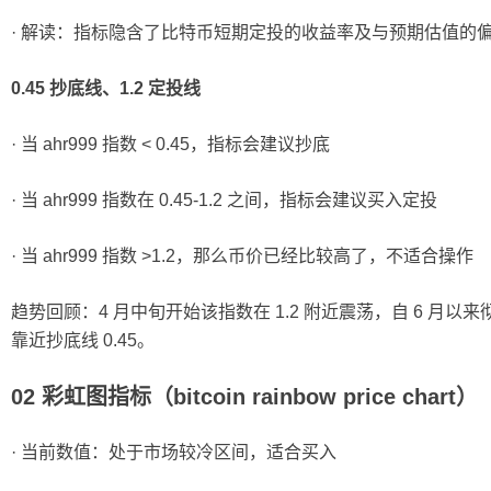
· 解读：指标隐含了比特币短期定投的收益率及与预期估值的
0.45 抄底线、1.2 定投线
· 当 ahr999 指数 < 0.45，指标会建议抄底
· 当 ahr999 指数在 0.45-1.2 之间，指标会建议买入定投
· 当 ahr999 指数 >1.2，那么币价已经比较高了，不适合操作
趋势回顾：4 月中旬开始该指数在 1.2 附近震荡，自 6 月以
靠近抄底线 0.45。
02 彩虹图指标（bitcoin rainbow price chart）
· 当前数值：处于市场较冷区间，适合买入