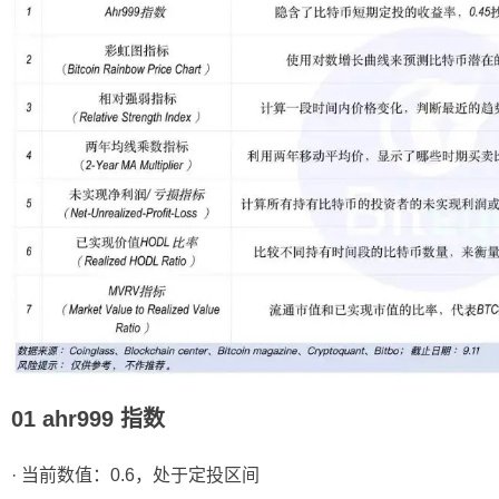
01 ahr999 指数
· 当前数值：0.6，处于定投区间