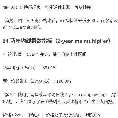
rsi< 30：比特币超卖，可能逆转上涨，可以抄底
· 趋势回顾：从历史价格来看，rsi 指标还未低于 30，在参考
近 70 越超买来判断。
04 两年均线乘数指标（2-year ma multiplier）
· 当前数值： 57604 美元，处于价格中性区间
两年均线（2yma）：38,018
两年均线乘五（2yma x5）：190,092
· 解读：使用了两年移动平均值线 2 year moving avera
色线），突出显示了在哪些时期买卖比特币会产生巨大回报。
价格< 2yma（绿线）：价格处于历史低位，抄底买入