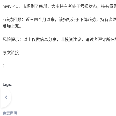
mvrv < 1，市场到了底部，大多持有者处于亏损状态，持
· 趋势回顾：近三四个月以来，该指标处于下降趋势，持有者
反弹上涨。
风险提示：以上仅做信息分享，非投资建议，请读者遵守所在
原文链接
：
tags:
免责声明