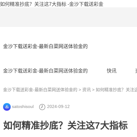
如何精准抄底？关注这7大指标 -金沙下载送彩金
金沙下载送彩金-最新白菜网送体验金的
金沙下载送彩金-最新白菜网送体验金的
快讯
金沙下载送彩金-最新白菜网送体验金的
>
资讯
> 如何精准抄底？关注
satoshisoul
2024-09-12
如何精准抄底？关注这7大指标