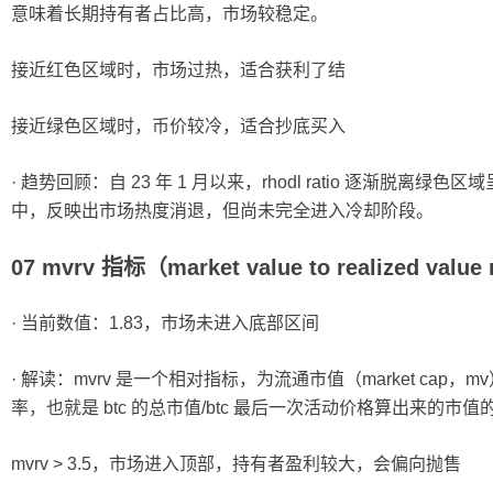
意味着长期持有者占比高，市场较稳定。
接近红色区域时，市场过热，适合获利了结
接近绿色区域时，币价较冷，适合抄底买入
· 趋势回顾：自 23 年 1 月以来，rhodl ratio 逐渐
中，反映出市场热度消退，但尚未完全进入冷却阶段。
07 mvrv 指标（market value to realized value 
· 当前数值：1.83，市场未进入底部区间
· 解读：mvrv 是一个相对指标，为流通市值（market cap，mv）
率，也就是 btc 的总市值/btc 最后一次活动价格算出来的市值
mvrv > 3.5，市场进入顶部，持有者盈利较大，会偏向抛售