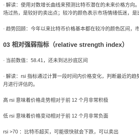
· 解读：使用对数增长曲线来预测比特币潜在的未来价格方向。
场过热，是较好的卖出点；较冷的颜色表示市场情绪低迷，是
· 趋势回顾：今年以来比特币价格基本都在较冷的颜色区间，
03 相对强弱指标（relative strength index）
· 当前数值：58.41，还未到达抄底区间
· 解读：rsi 指标通过计算一段时间内价格变化，判断最近的趋
月进行评估的。
高 rsi 意味着价格走势相对于前 12 个月非常积极
低 rsi 意味着价格变动相对于前 12 个月非常负面
rsi >70 ：比特币超买，可能很快就会下跌，可以卖出