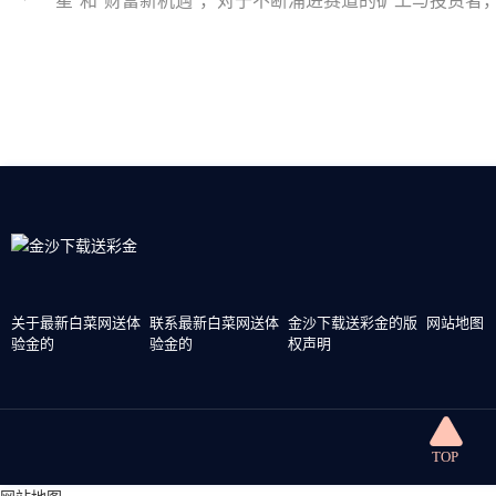
n挖矿到底能不能让参与者收获心
关于最新白菜网送体
联系最新白菜网送体
金沙下载送彩金的版
网站地图
验金的
验金的
权声明