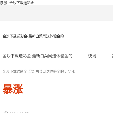
暴涨 -金沙下载送彩金
金沙下载送彩金-最新白菜网送体验金的
金沙下载送彩金-最新白菜网送体验金的
快讯
金沙下载送彩金-最新白菜网送体验金的
> 暴涨
暴涨
ip