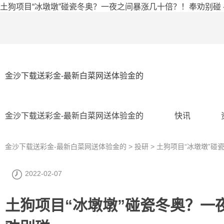
土狗项目“冰墩墩”碰瓷冬奥？一夜之间暴涨几十倍？！奉劝别碰 
金沙下载送彩金-最新白菜网送体验金的
金沙下载送彩金-最新白菜网送体验金的
快讯
金沙下载送彩金-最新白菜网送体验金的
>
投研
> 土狗项目“冰墩墩”
2022-02-07
土狗项目“冰墩墩”碰瓷冬奥？一