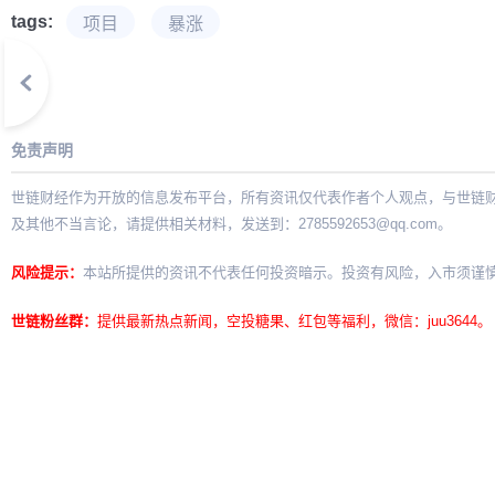
tags:
项目
暴涨
免责声明
世链财经作为开放的信息发布平台，所有资讯仅代表作者个人观点，与世链
及其他不当言论，请提供相关材料，发送到：
2785592653@qq.com
。
风险提示：
本站所提供的资讯不代表任何投资暗示。投资有风险，入市须谨
世链粉丝群：
提供最新热点新闻，空投糖果、红包等福利，微信：juu3644。