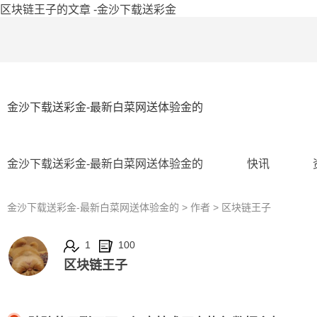
区块链王子的文章 -金沙下载送彩金
金沙下载送彩金-最新白菜网送体验金的
金沙下载送彩金-最新白菜网送体验金的
快讯
金沙下载送彩金-最新白菜网送体验金的
> 作者 > 区块链王子
1
100
区块链王子