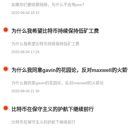
如果你们要结算网络，为什么不去用pos？
2020-08-04 16:15
为什么我希望比特币持续保持低矿工费
为什么我希望比特币持续保持低矿工费
2020-08-04 17:24
为什么我同意gavin的花园论，反对maxwell的火
为什么我同意gavin的花园论，反对maxwell的火箭论
2020-08-04 21:30
比特币在保守主义的护航下继续前行
比特币在保守主义的护航下继续前行