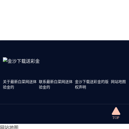
关于最新白菜网送体
联系最新白菜网送体
金沙下载送彩金的版
网站地图
验金的
验金的
权声明
网站地图