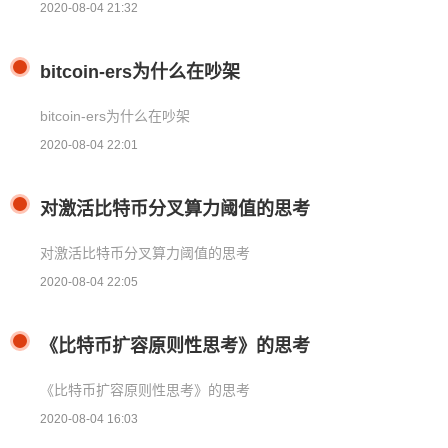
2020-08-04 21:32
bitcoin-ers为什么在吵架
bitcoin-ers为什么在吵架
2020-08-04 22:01
对激活比特币分叉算力阈值的思考
对激活比特币分叉算力阈值的思考
2020-08-04 22:05
《比特币扩容原则性思考》的思考
《比特币扩容原则性思考》的思考
2020-08-04 16:03