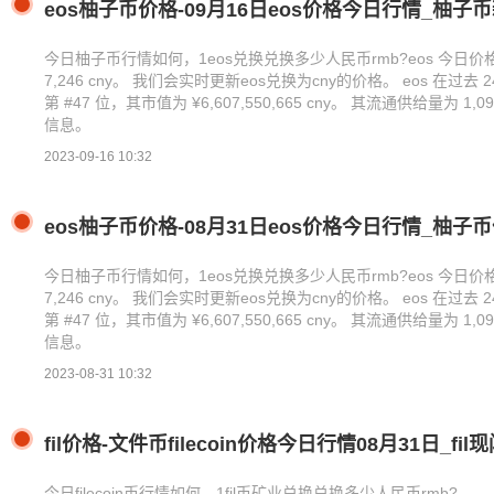
ip
eos柚子币价格-09月16日eos价格今日行情_柚子
今日柚子币行情如何，1eos兑换兑换多少人民币rmb?eos 今日价格 为 ¥
7,246 cny。 我们会实时更新eos兑换为cny的价格。 eos 在过去
第 #47 位，其市值为 ¥6,607,550,665 cny。 其流通供给量为 1
信息。
2023-09-16 10:32
eos柚子币价格-08月31日eos价格今日行情_柚子
今日柚子币行情如何，1eos兑换兑换多少人民币rmb?eos 今日价格 为 ¥
7,246 cny。 我们会实时更新eos兑换为cny的价格。 eos 在过去
第 #47 位，其市值为 ¥6,607,550,665 cny。 其流通供给量为 1
信息。
2023-08-31 10:32
fil价格-文件币filecoin价格今日行情08月31日_fi
今日filecoin币行情如何，1fil币矿业兑换兑换多少人民币rmb?