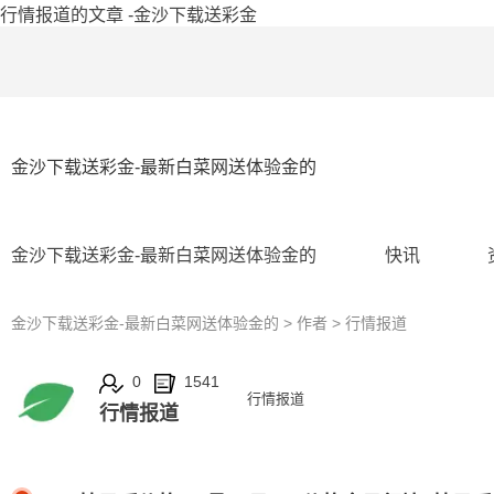
行情报道的文章 -金沙下载送彩金
金沙下载送彩金-最新白菜网送体验金的
金沙下载送彩金-最新白菜网送体验金的
快讯
金沙下载送彩金-最新白菜网送体验金的
> 作者 > 行情报道
0
1541
行情报道
行情报道