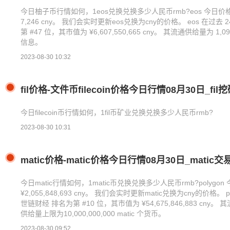
今日柚子币行情如何，1eos兑换兑换多少人民币rmb?eos 今日价格 为 ¥
7,246 cny。 我们会实时更新eos兑换为cny的价格。 eos 在过去
第 #47 位，其市值为 ¥6,607,550,665 cny。 其流通供给量为 1
信息。
2023-08-30 10:32
fil价格-文件币filecoin价格今日行情08月30日_fil
今日filecoin币行情如何，1fil币矿业兑换兑换多少人民币rmb?
2023-08-30 10:31
matic价格-matic价格今日行情08月30日_matic
今日matic行情如何，1matic币兑换兑换多少人民币rmb?polygon 
¥2,055,848,693 cny。 我们会实时更新matic兑换为cny的价格。 
世链财经 排名为第 #10 位，其市值为 ¥54,675,846,883 cny。 其流
供给量上限为10,000,000,000 matic 个货币。
2023-08-30 09:52