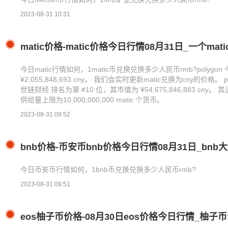
2023-08-31 10:31
matic价格-matic价格今日行情08月31日_一个mat
今日matic行情如何，1matic币兑换兑换多少人民币rmb?polygon 
¥2,055,848,693 cny。 我们会实时更新matic兑换为cny的价格。 
世链财经 排名为第 #10 位，其市值为 ¥54,675,846,883 cny。 其流
供给量上限为10,000,000,000 matic 个货币。
2023-08-31 09:52
bnb价格-币安币bnb价格今日行情08月31日_bnb
今日币安币行情如何，1bnb币兑换兑换多少人民币rmb?
2023-08-31 09:51
eos柚子币价格-08月30日eos价格今日行情_柚