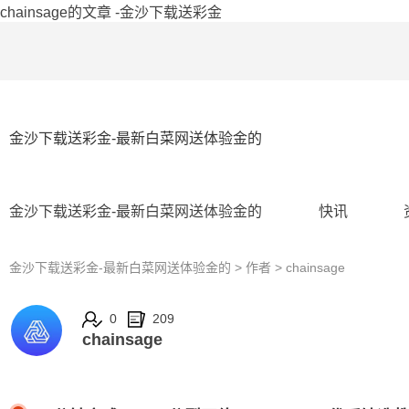
chainsage的文章 -金沙下载送彩金
金沙下载送彩金-最新白菜网送体验金的
金沙下载送彩金-最新白菜网送体验金的
快讯
金沙下载送彩金-最新白菜网送体验金的
> 作者 > chainsage
0
209
chainsage