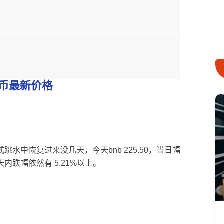
币最新价格
中恢复过来没几天，今天bnb 225.50，当日幅
，七天内跌幅依然有 5.21%以上。