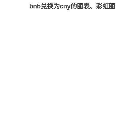
bnb兑换为cny的图表、彩虹图