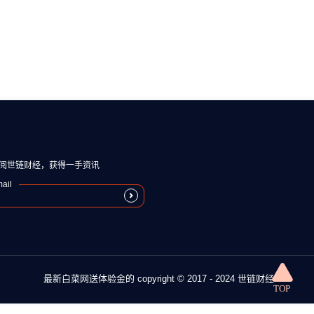
阅世链财经，获得一手资讯
ail
最新白菜网送体验金的 copyright © 2017 - 2024 世链财经