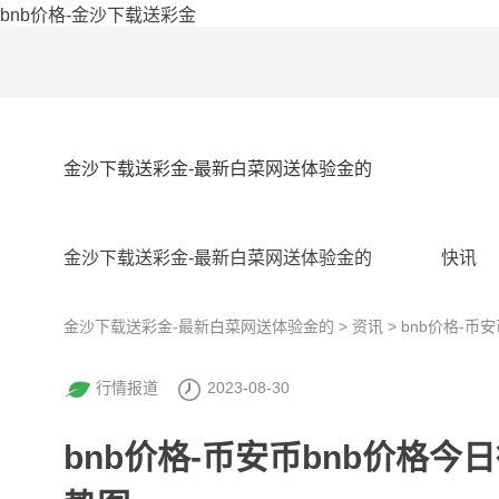
bnb价格-金沙下载送彩金
金沙下载送彩金-最新白菜网送体验金的
金沙下载送彩金-最新白菜网送体验金的
快讯
金沙下载送彩金-最新白菜网送体验金的
>
资讯
> bnb价格-币
行情报道
2023-08-30
bnb价格-币安币bnb价格今日