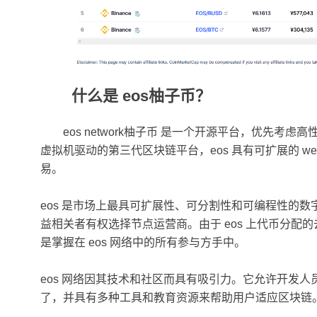
什么是 eos柚子币？
eos network柚子币 是一个开源平台，优先考
虚拟机驱动的第三代区块链平台，eos 具有可扩展的 we
易。
eos 是市场上最具可扩展性、可分割性和可编程性的数字货币
益相关者有权选择节点运营商。由于 eos 上代币分
是掌握在 eos 网络中的所有参与方手中。
eos 网络因其技术和社区而具有吸引力。它允许开发
了，并具有多种工具和教育资源来帮助用户适应区块链