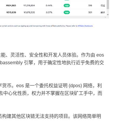
虑高性能、灵活性、安全性和开发人员体验。作为由 eos
bassembly 引擎，用于确定性地执行近乎免费的交
。eos 是一个委托权益证明 (dpos) 网络，利
配的去中心化性质，权力并不掌握在区块矿工手中，而
人员构建其他区块链无法支持的项目。该网络简单明
。