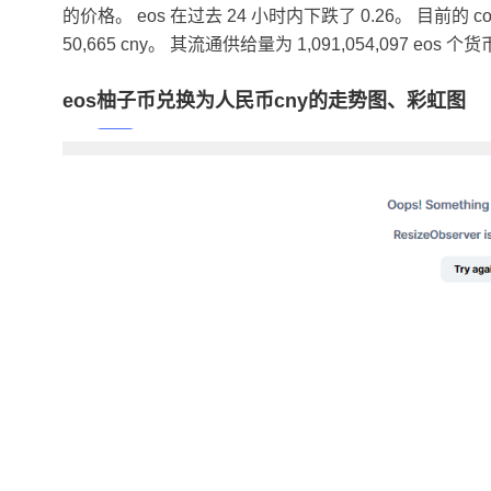
的价格。 eos 在过去 24 小时内下跌了 0.26。 目前的 coin
50,665 cny。 其流通供给量为 1,091,054,097 
eos柚子币兑换为人民币cny的走势图、彩虹图