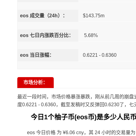
eos 成交量（24h）：
$143.75m
eos 七日内涨跌百分比：
5.68%
eos 当日涨幅：
0.6221 - 0.6360
市场分析：
最近一段时间，市场价格暴涨暴跌，刚从前几周的崩盘式跳水
度0.6221 - 0.6360，截至发稿时又反弹回0.6230了
今日1个柚子币(eos币)
是多少人民币
eos 今日价格 为 ¥6.06 cny，其 24 小时的交易量为