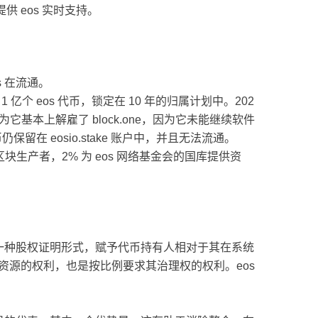
 eos 实时支持。
eos 在流通。
 亿个 eos 代币，锁定在 10 年的归属计划中。202
为它基本上解雇了 block.one，因为它未能继续软件
保留在 eosio.stake 账户中，并且无法流通。
区块生产者，2% 为 eos 网络基金会的国库提供资
是一种股权证明形式，赋予代币持有人相对于其在系统
络资源的权利，也是按比例要求其治理权的权利。eos