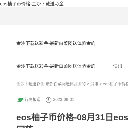
eos柚子币价格-金沙下载送彩金
金沙下载送彩金-最新白菜网送体验金的
金沙下载送彩金-最新白菜网送体验金的
快讯
金沙下载送彩金-最新白菜网送体验金的
>
资讯
> eos柚子币价
行情报道
2023-08-31
eos柚子币价格-08月31日